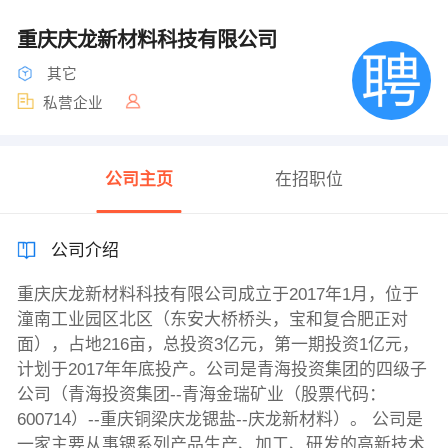
重庆庆龙新材料科技有限公司
其它
私营企业
公司主页
在招职位
公司介绍
重庆庆龙新材料科技有限公司成立于2017年1月，位于
潼南工业园区北区（东安大桥桥头，宝和复合肥正对
面），占地216亩，总投资3亿元，第一期投资1亿元，
计划于2017年年底投产。公司是青海投资集团的四级子
公司（青海投资集团--青海金瑞矿业（股票代码：
600714）--重庆铜梁庆龙锶盐--庆龙新材料）。 公司是
一家主要从事锶系列产品生产、加工、研发的高新技术