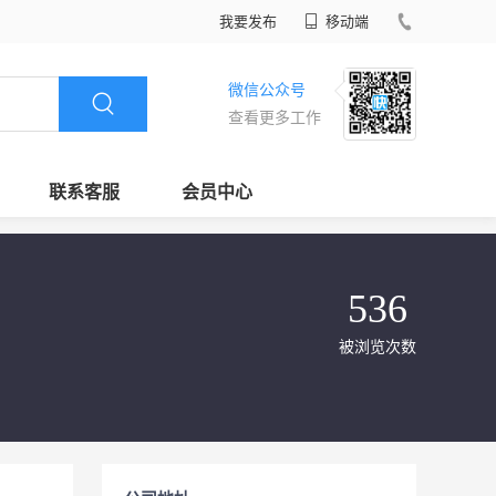
我要发布
移动端
微信公众号
查看更多工作
联系客服
会员中心
536
被浏览次数