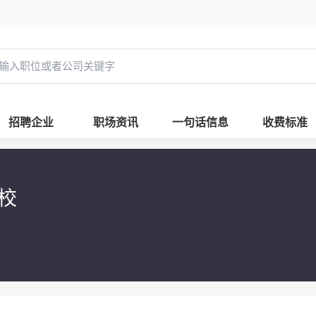
招聘企业
职场资讯
一句话信息
收费标准
学校