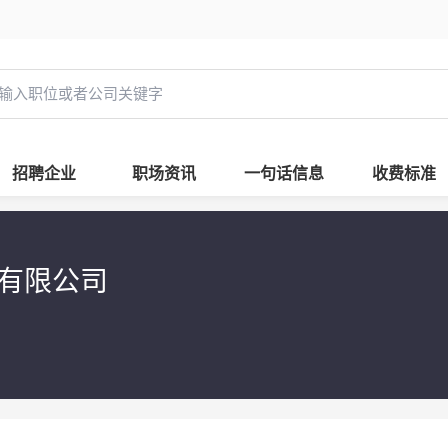
招聘企业
职场资讯
一句话信息
收费标准
）有限公司