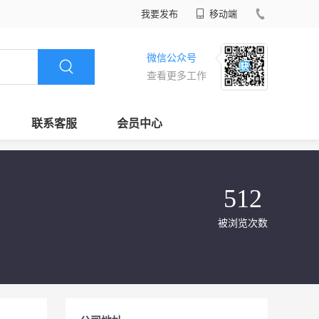
我要发布
移动端
微信公众号
查看更多工作
联系客服
会员中心
512
被浏览次数