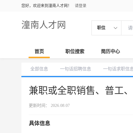
您好，欢迎来到潼南人才网！
请登录
潼南人才网
职位
首页
职位搜索
简历中心
全部信息
一句话招聘信息
一句话求职信
兼职或全职销售、普工
更新时间： 2026.08.07
具体信息