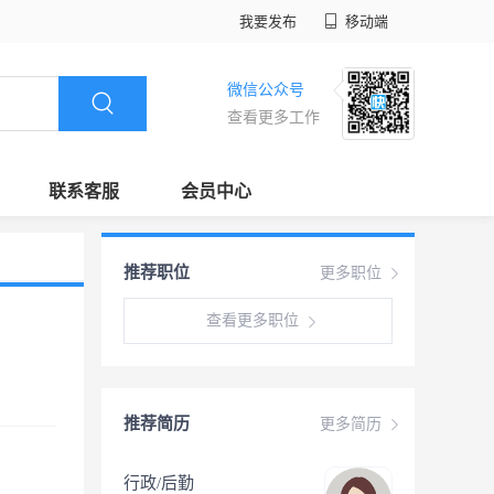
我要发布
移动端
微信公众号
查看更多工作
联系客服
会员中心
推荐职位
更多职位
查看更多职位
推荐简历
更多简历
行政/后勤