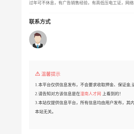
过年可不休息，有广告销售经验，有高低压电工证，网络
联系方式
温馨提示
1.本平台仅供信息发布，不会要求收取押金、保证金,
2.请告知对方该信息是在
潼南人才网
上看到的！
3.本站仅提供信息平台，所有信息均由用户发布，其
本站无关。