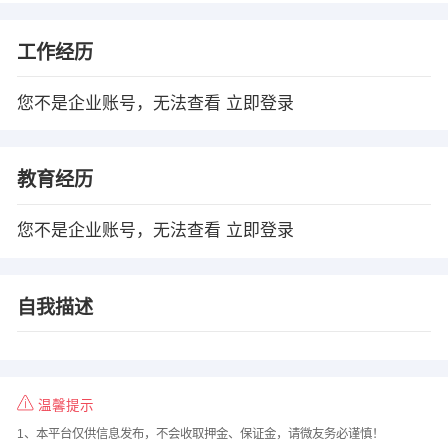
工作经历
您不是企业账号，无法查看
立即登录
教育经历
您不是企业账号，无法查看
立即登录
自我描述
温馨提示
1、本平台仅供信息发布，不会收取押金、保证金，请微友务必谨慎！