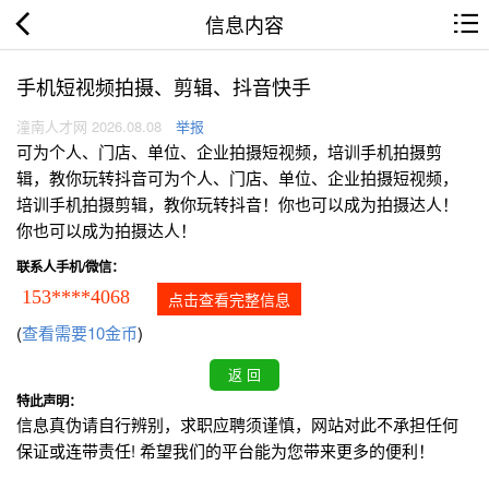
信息内容
手机短视频拍摄、剪辑、抖音快手
潼南人才网 2026.08.08
举报
可为个人、门店、单位、企业拍摄短视频，培训手机拍摄剪
辑，教你玩转抖音可为个人、门店、单位、企业拍摄短视频，
培训手机拍摄剪辑，教你玩转抖音！你也可以成为拍摄达人！
你也可以成为拍摄达人！
联系人手机/微信：
153****4068
点击查看完整信息
(
查看需要10金币
)
特此声明：
信息真伪请自行辨别，求职应聘须谨慎，网站对此不承担任何
保证或连带责任! 希望我们的平台能为您带来更多的便利！