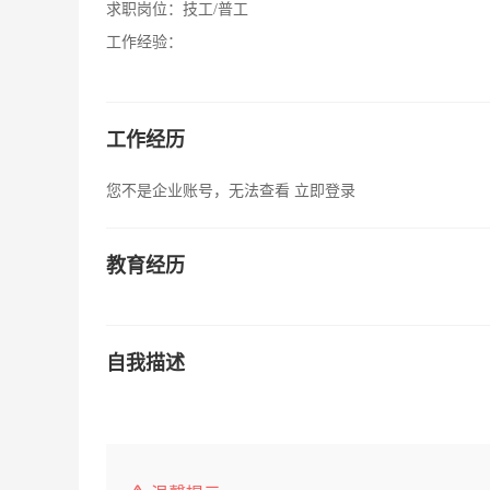
求职岗位：
技工/普工
工作经验：
工作经历
您不是企业账号，无法查看
立即登录
教育经历
自我描述