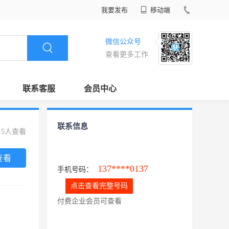
我要发布
移动端
微信公众号
查看更多工作
联系客服
会员中心
联系信息
15人查看
查看
137****0137
手机号码：
点击查看完整号码
付费企业会员可查看