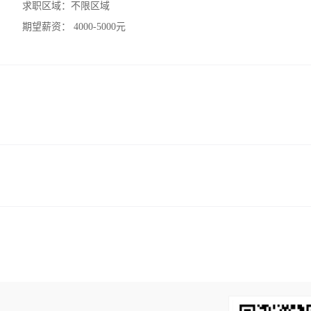
求职区域：
不限区域
期望薪资：
4000-5000元