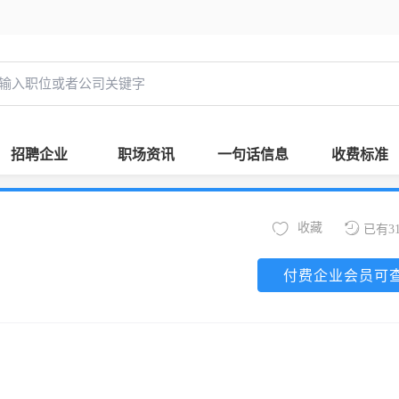
招聘企业
职场资讯
一句话信息
收费标准
收藏
已有3
付费企业会员可