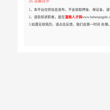
温馨提示
1、本平台仅供信息发布，不会收取押金、保证金，请
2、请告知求职者，是在
潼南人才网
www.hubeiqing
3.如遇无效简历，请点击反馈，我们会第一时间 处理