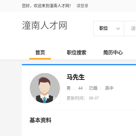
您好，欢迎来到潼南人才网！
请登录
潼南人才网
职位
首页
职位搜索
简历中心
马先生
男
44
已婚
高中
更新时间： 08-07
基本资料